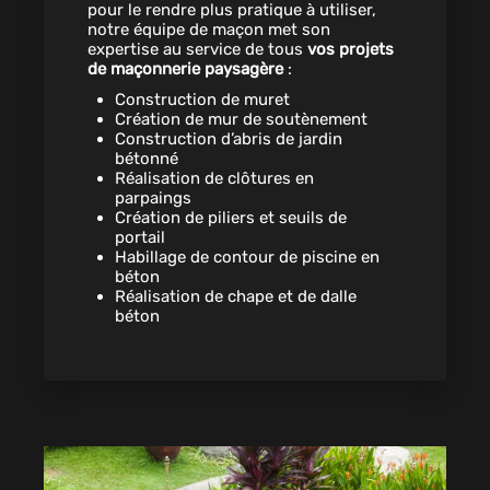
pour le rendre plus pratique à utiliser,
notre équipe de maçon met son
expertise au service de tous
vos projets
de maçonnerie paysagère
:
Construction de muret
Création de mur de soutènement
Construction d’abris de jardin
bétonné
Réalisation de clôtures en
parpaings
Création de piliers et seuils de
portail
Habillage de contour de piscine en
béton
Réalisation de chape et de dalle
béton