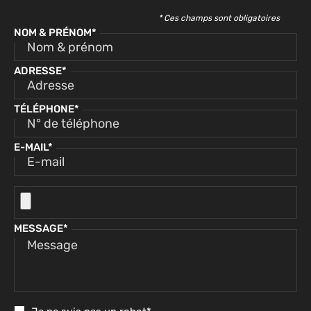
* Ces champs sont obligatoires
NOM & PRÉNOM*
ADRESSE*
TÉLÉPHONE*
E-MAIL*
MESSAGE*