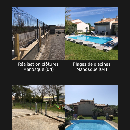
Réalisation clôtures
Plages de piscines
Manosque (04)
Manosque (04)