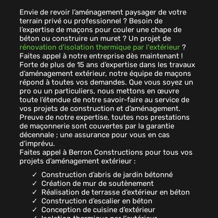
Envie de revoir l’aménagement paysager de votre
terrain privé ou professionnel ? Besoin de
l’expertise de maçons pour couler une chape de
béton ou construire un muret ? Un projet de
rénovation d'isolation thermique par l'extérieur
?
Faites appel à notre entreprise dès maintenant !
Forte de plus de 15 ans d’expertise dans les travaux
d’aménagement extérieur, notre équipe de maçons
répond à toutes vos demandes. Que vous soyez un
pro ou un particuliers, nous mettons en œuvre
toute l’étendue de notre savoir-faire au service de
vos projets de construction et d’aménagement.
Preuve de notre expertise, toutes nos prestations
de maçonnerie sont couvertes par la garantie
décennale ; une assurance pour vous en cas
d’imprévu.
Faites appel à Berron Constructions pour tous vos
projets d’aménagement extérieur :
Construction d’abris de jardin bétonné
Création de mur de soutènement
Réalisation de terrasse d’extérieur en béton
Construction d’escalier en béton
Conception de cuisine d’extérieur