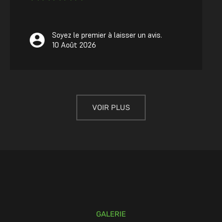
Soyez le premier à laisser un avis.
10 Août 2026
VOIR PLUS
GALERIE