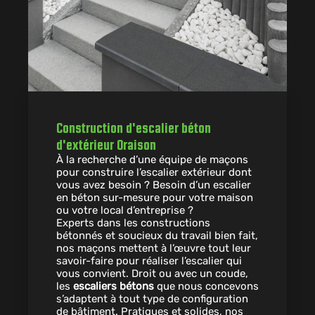
Construction d'escalier béton
d'extérieur Oraison
À la recherche d’une équipe de maçons
pour construire l’escalier extérieur dont
vous avez besoin ? Besoin d’un escalier
en béton sur-mesure pour votre maison
ou votre local d’entreprise ?
Experts dans les constructions
bétonnés et soucieux du travail bien fait,
nos maçons mettent à l’œuvre tout leur
savoir-faire pour réaliser l’escalier qui
vous convient. Droit ou avec un coude,
les
escaliers bétons
que nous concevons
s’adaptent à tout type de configuration
de bâtiment. Pratiques et solides, nos