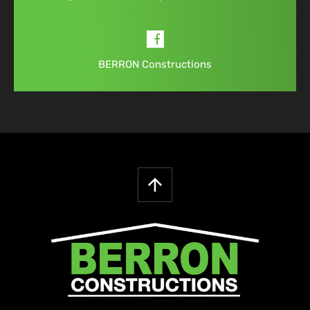
BERRON Constructions