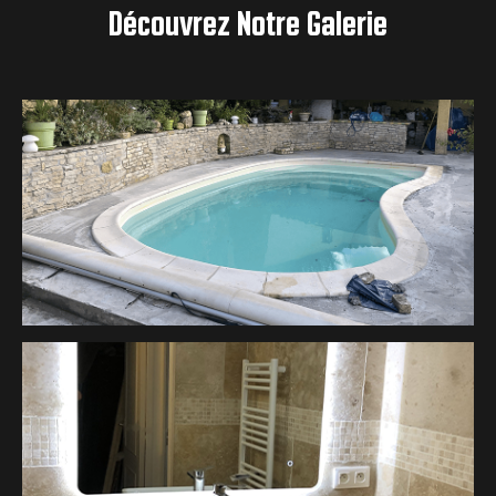
Découvrez Notre Galerie