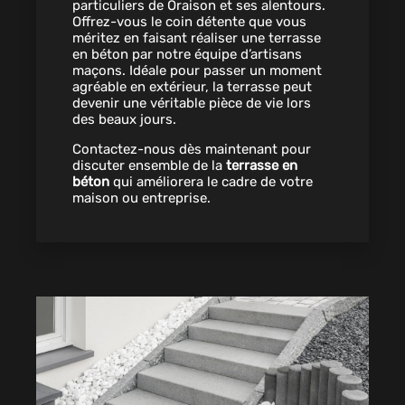
particuliers de Oraison et ses alentours.
Offrez-vous le coin détente que vous
méritez en faisant réaliser une terrasse
en béton par notre équipe d’artisans
maçons. Idéale pour passer un moment
agréable en extérieur, la terrasse peut
devenir une véritable pièce de vie lors
des beaux jours.
Contactez-nous dès maintenant pour
discuter ensemble de la
terrasse en
béton
qui améliorera le cadre de votre
maison ou entreprise.