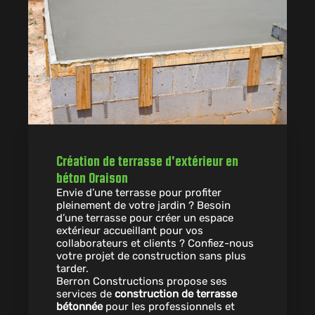
Création de terrasse d'extérieur en
béton Oraison
Envie d’une terrasse pour profiter
pleinement de votre jardin ? Besoin
d’une terrasse pour créer un espace
extérieur accueillant pour vos
collaborateurs et clients ? Confiez-nous
votre projet de construction sans plus
tarder.
Berron Constructions propose ses
services de
construction de terrasse
bétonnée
pour les professionnels et