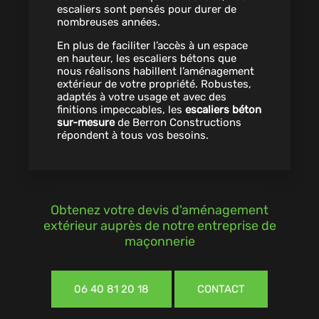
escaliers sont pensés pour durer de
nombreuses années.
En plus de faciliter l’accès à un espace
en hauteur, les escaliers bétons que
nous réalisons habillent l’aménagement
extérieur de votre propriété. Robustes,
adaptés à votre usage et avec des
finitions impeccables, les
escaliers béton
sur-mesure
de Berron Constructions
répondent à tous vos besoins.
Obtenez votre devis d'aménagement
extérieur auprès de notre entreprise de
maçonnerie
06 40 81 20 18
CONTACT