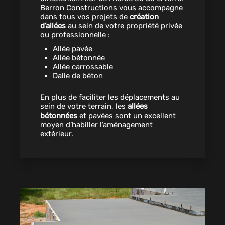
Berron Constructions vous accompagne
dans tous vos projets de
création
d’allées
au sein de votre propriété privée
ou professionnelle :
Allée pavée
Allée bétonnée
Allée carrossable
Dalle de béton
En plus de faciliter les déplacements au
sein de votre terrain, les
allées
bétonnées
et pavées sont un excellent
moyen d’habiller l’aménagement
extérieur.