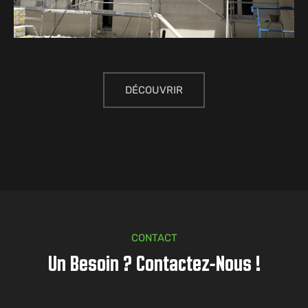
DÉCOUVRIR
CONTACT
Un Besoin ? Contactez-Nous !