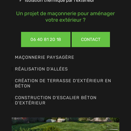
Isolation thermique par l'extérieur
Un projet de maçonnerie pour aménager
votre extérieur ?
06 40 81 20 18
CONTACT
MAÇONNERIE PAYSAGÈRE
RÉALISATION D'ALLÉES
CRÉATION DE TERRASSE D'EXTÉRIEUR EN
BÉTON
CONSTRUCTION D'ESCALIER BÉTON
D'EXTÉRIEUR