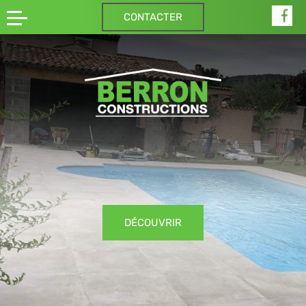
CONTACTER
DÉCOUVRIR