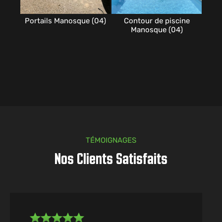
Portails Manosque (04)
Contour de piscine
Manosque (04)
TÉMOIGNAGES
Nos Clients Satisfaits