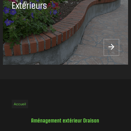
Extérieurs
Accueil
Aménagement extérieur Oraison