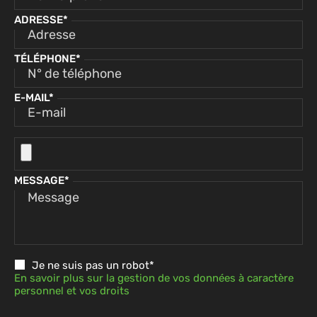
ADRESSE*
TÉLÉPHONE*
E-MAIL*
MESSAGE*
Je ne suis pas un robot*
En savoir plus sur la gestion de vos données à caractère
personnel et vos droits