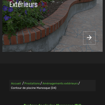
Extérieurs
/
/
/
Accueil
Prestations
Aménagements extérieurs
Contour de piscine Manosque (04)