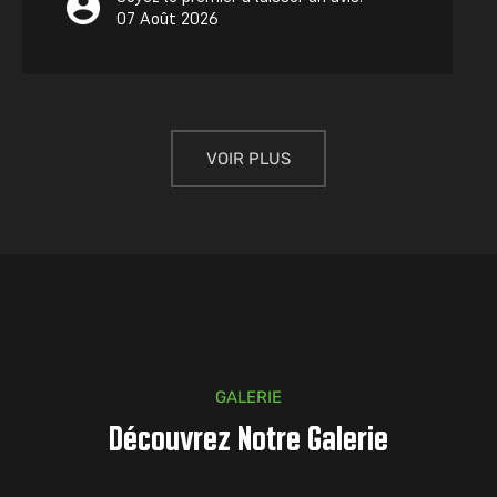
07 Août 2026
VOIR PLUS
GALERIE
Découvrez Notre Galerie