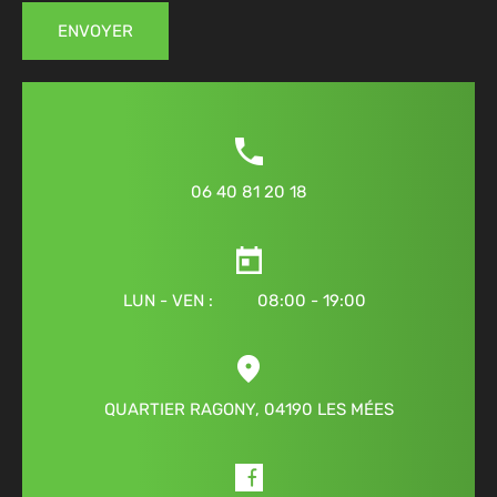
ENVOYER
06 40 81 20 18
LUN - VEN : 08:00 - 19:00
QUARTIER RAGONY, 04190 LES MÉES