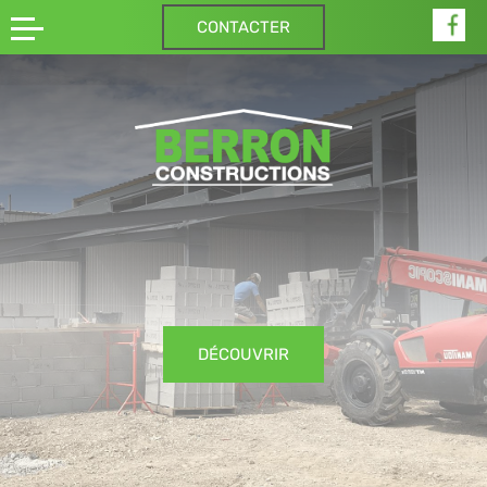
CONTACTER
DÉCOUVRIR