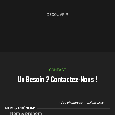
DÉCOUVRIR
CONTACT
Un Besoin ? Contactez-Nous !
* Ces champs sont obligatoires
NOM & PRÉNOM*