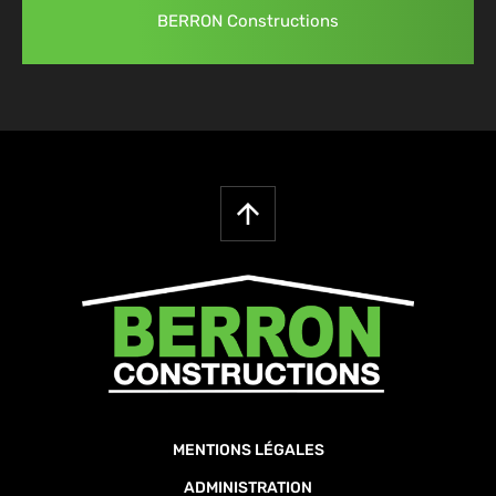
BERRON Constructions
MENTIONS LÉGALES
ADMINISTRATION